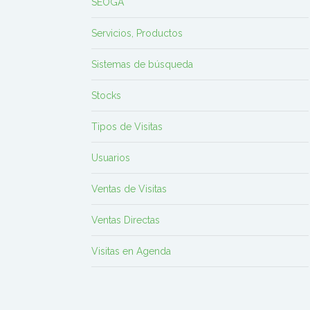
SEOGA
Servicios, Productos
Sistemas de búsqueda
Stocks
Tipos de Visitas
Usuarios
Ventas de Visitas
Ventas Directas
Visitas en Agenda