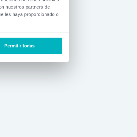
con nuestros partners de
ue les haya proporcionado o
Permitir todas