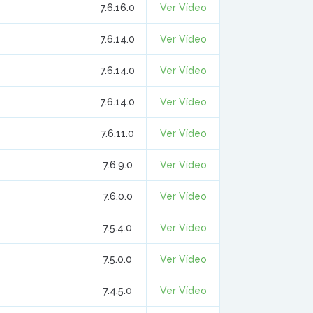
7.6.16.0
Ver Vídeo
7.6.14.0
Ver Vídeo
7.6.14.0
Ver Vídeo
7.6.14.0
Ver Vídeo
7.6.11.0
Ver Vídeo
7.6.9.0
Ver Vídeo
7.6.0.0
Ver Vídeo
7.5.4.0
Ver Vídeo
7.5.0.0
Ver Vídeo
7.4.5.0
Ver Vídeo