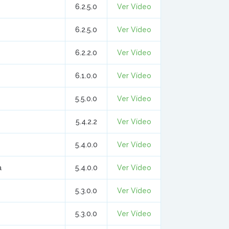
6.2.5.0
Ver Vídeo
6.2.5.0
Ver Vídeo
6.2.2.0
Ver Vídeo
6.1.0.0
Ver Vídeo
5.5.0.0
Ver Vídeo
5.4.2.2
Ver Vídeo
5.4.0.0
Ver Vídeo
a
5.4.0.0
Ver Vídeo
5.3.0.0
Ver Vídeo
5.3.0.0
Ver Vídeo