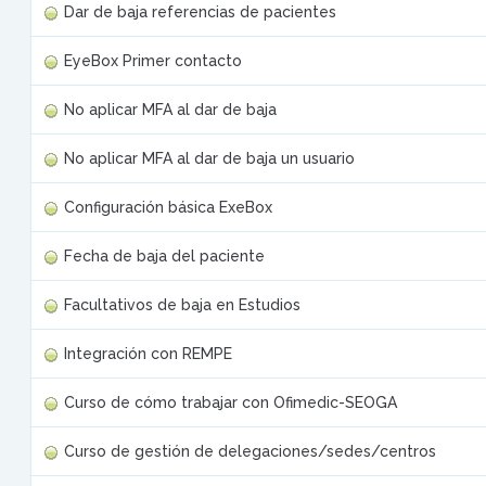
Dar de baja referencias de pacientes
EyeBox Primer contacto
No aplicar MFA al dar de baja
No aplicar MFA al dar de baja un usuario
Configuración básica ExeBox
Fecha de baja del paciente
Facultativos de baja en Estudios
Integración con REMPE
Curso de cómo trabajar con Ofimedic-SEOGA
Curso de gestión de delegaciones/sedes/centros