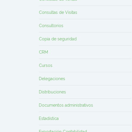
Consultas de Visitas
Consultorios
Copia de seguridad
CRM
Cursos
Delegaciones
Distribuciones
Documentos administrativos
Estadística
Exportación Contabilidad