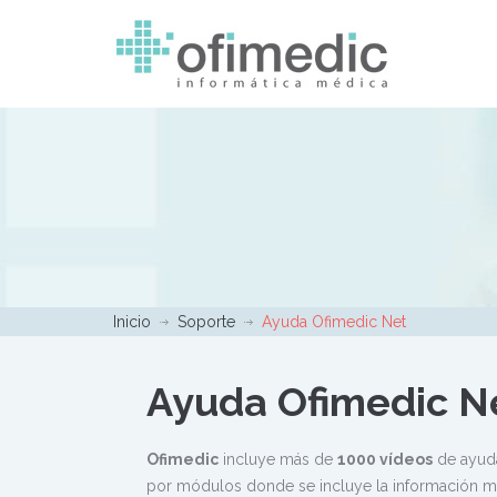
Inicio
Soporte
Ayuda Ofimedic Net
Ayuda Ofimedic N
Ofimedic
incluye más de
1000 vídeos
de ayuda
por módulos donde se incluye la información m