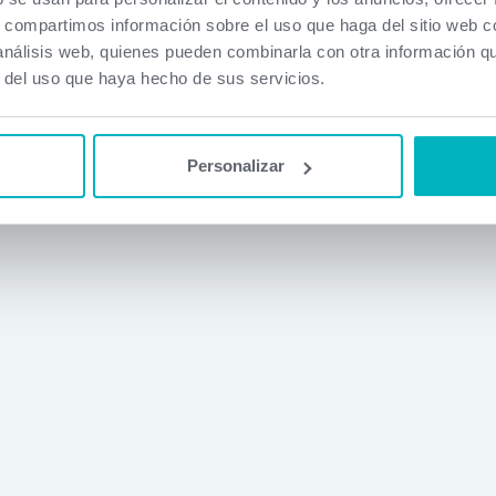
s, compartimos información sobre el uso que haga del sitio web 
 análisis web, quienes pueden combinarla con otra información q
r del uso que haya hecho de sus servicios.
Personalizar