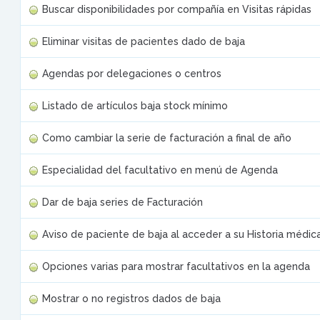
Buscar disponibilidades por compañía en Visitas rápidas
Eliminar visitas de pacientes dado de baja
Agendas por delegaciones o centros
Listado de artículos baja stock mínimo
Como cambiar la serie de facturación a final de año
Especialidad del facultativo en menú de Agenda
Dar de baja series de Facturación
Aviso de paciente de baja al acceder a su Historia médic
Opciones varias para mostrar facultativos en la agenda
Mostrar o no registros dados de baja