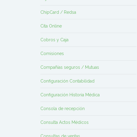
ChipCard / Redsa
Cita Online
Cobros y Caja
Comisiones
Compañías seguros / Mutuas
Configuración Contabilidad
Configuración Historia Médica
Consola de recepción
Consulta Actos Médicos
Consultas de ventas