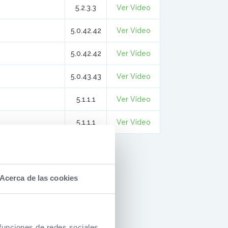
5.2.3.3
Ver Vídeo
5.0.42.42
Ver Vídeo
5.0.42.42
Ver Vídeo
5.0.43.43
Ver Vídeo
5.1.1.1
Ver Vídeo
5.1.1.1
Ver Vídeo
Acerca de las cookies
 funciones de redes sociales