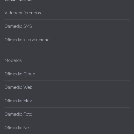
Videoconferencias
Ofimedic SMS
Ofimedic Intervenciones
Modelos
Ofimedic Cloud
Ofimedic Web
Ofimedic Móvil
Ofimedic Foto
Ofimedic Net