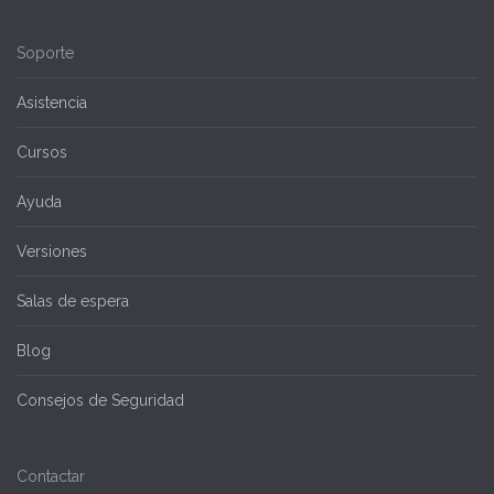
Soporte
Asistencia
Cursos
Ayuda
Versiones
Salas de espera
Blog
Consejos de Seguridad
Contactar