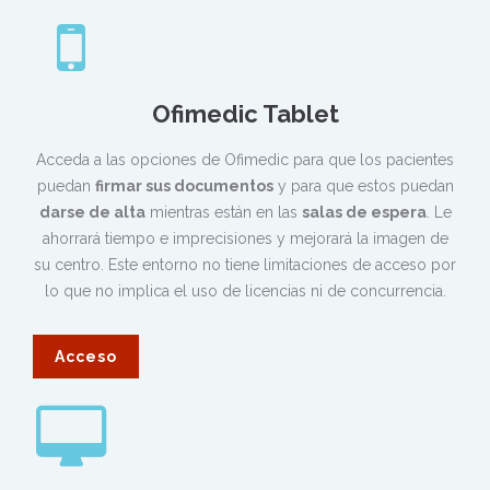
Ofimedic Tablet
Acceda a las opciones de Ofimedic para que los pacientes
puedan
firmar sus documentos
y para que estos puedan
darse de alta
mientras están en las
salas de espera
. Le
ahorrará tiempo e imprecisiones y mejorará la imagen de
su centro. Este entorno no tiene limitaciones de acceso por
lo que no implica el uso de licencias ni de concurrencia.
Acceso