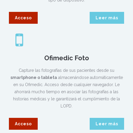
tipo de dispositivo.
Acceso
Leer más
Ofimedic Foto
Capture las fotografías de sus pacientes desde su
smartphone o tableta
almacenándose automáticamente
en su Ofimedic. Acceso desde cualquier navegador. Le
ahorrará mucho tiempo en asociar las fotografías a las
historias médicas y le garantizará el cumplimiento de la
LOPD.
Acceso
Leer más