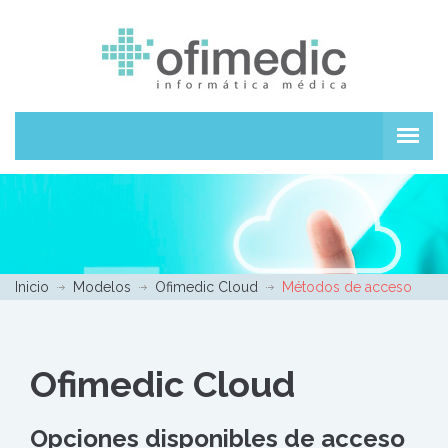
Inicio
Modelos
Ofimedic Cloud
Métodos de acceso
Ofimedic Cloud
Opciones disponibles de acceso