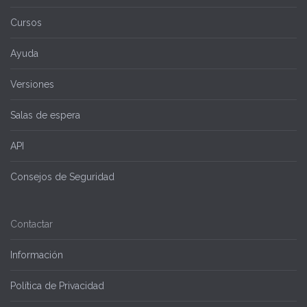
Cursos
Ayuda
Versiones
Salas de espera
API
Consejos de Seguridad
Contactar
Información
Política de Privacidad