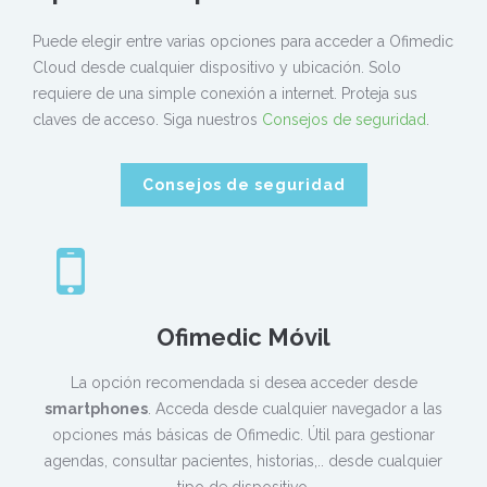
Puede elegir entre varias opciones para acceder a Ofimedic
Cloud desde cualquier dispositivo y ubicación. Solo
requiere de una simple conexión a internet. Proteja sus
claves de acceso. Siga nuestros
Consejos de seguridad
.
Consejos de seguridad
Ofimedic Móvil
La opción recomendada si desea acceder desde
smartphones
. Acceda desde cualquier navegador a las
opciones más básicas de Ofimedic. Útil para gestionar
agendas, consultar pacientes, historias,.. desde cualquier