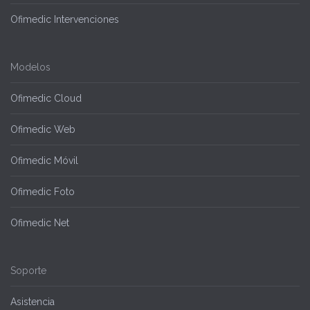
Ofimedic Intervenciones
Modelos
Ofimedic Cloud
Ofimedic Web
Ofimedic Móvil
Ofimedic Foto
Ofimedic Net
Soporte
Asistencia