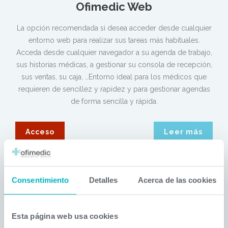
Ofimedic Web
La opción recomendada si desea acceder desde cualquier
entorno web para realizar sus tareas más habituales.
Acceda desde cualquier navegador a su agenda de trabajo,
sus historias médicas, a gestionar su consola de recepción,
sus ventas, su caja, …Entorno ideal para los médicos que
requieren de sencillez y rapidez y para gestionar agendas
de forma sencilla y rápida.
Acceso
Leer más
Consentimiento
Detalles
Acerca de las cookies
Ofimedic Desktop (Parallels)
Esta página web usa cookies
Nuevo sistema de acceso con varias formas de acceso y