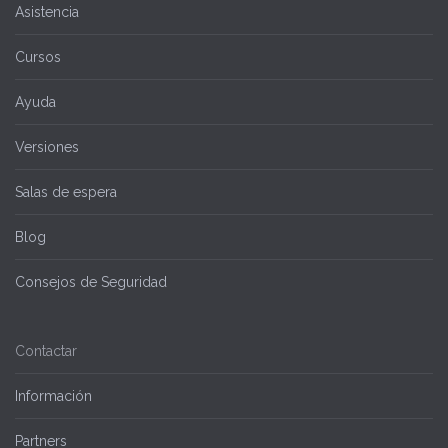
Asistencia
Cursos
Ayuda
Versiones
Salas de espera
Blog
Consejos de Seguridad
Contactar
Información
Partners