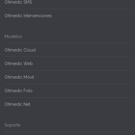
Ofimedic SMS
Ofimedic Intervenciones
Modelos
Ofimedic Cloud
Ofimedic Web
Ofimedic Móvil
Ofimedic Foto
Ofimedic Net
Soporte