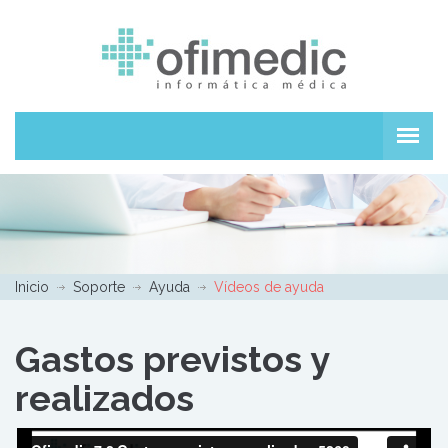
Inicio
Soporte
Ayuda
Vídeos de ayuda
Gastos previstos y
realizados