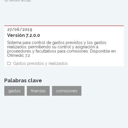
su versión actual.
27/06/2019
Versión 7.2.0.0
Sistema para control de gastos previstos y los gastos
realizados, permitiendo su control y asignación a
proveedores y facultativos para comisiones. Disponible en
Ofimedic 7.2
Gastos previstos y realizados
Palabras clave
gastos
finanzas
comisiones