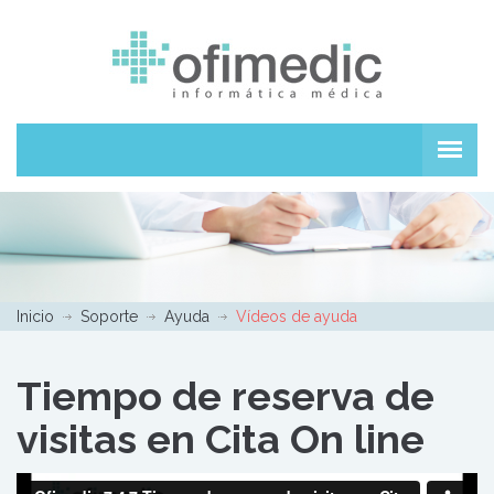
Inicio
Soporte
Ayuda
Vídeos de ayuda
Tiempo de reserva de
visitas en Cita On line