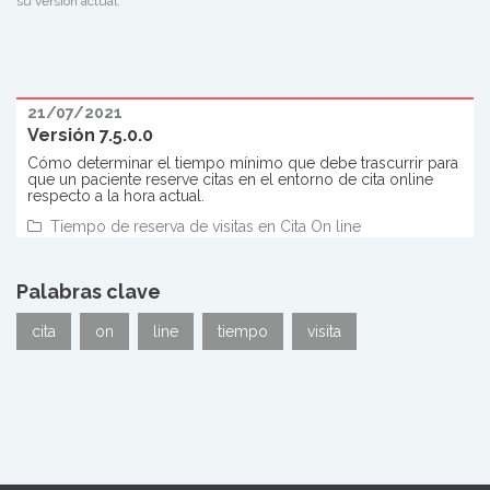
su versión actual.
21/07/2021
Versión 7.5.0.0
Cómo determinar el tiempo mínimo que debe trascurrir para
que un paciente reserve citas en el entorno de cita online
respecto a la hora actual.
Tiempo de reserva de visitas en Cita On line
Palabras clave
cita
on
line
tiempo
visita