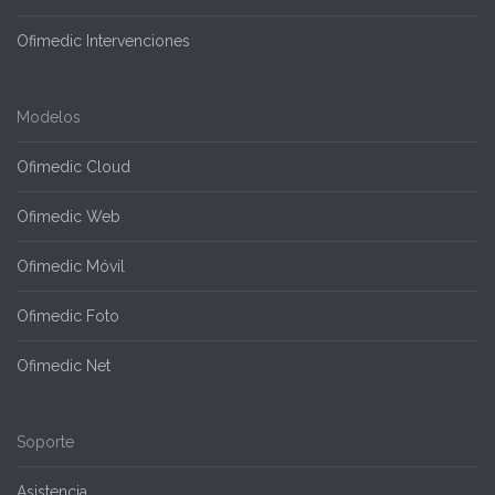
Ofimedic Intervenciones
Modelos
Ofimedic Cloud
Ofimedic Web
Ofimedic Móvil
Ofimedic Foto
Ofimedic Net
Soporte
Asistencia