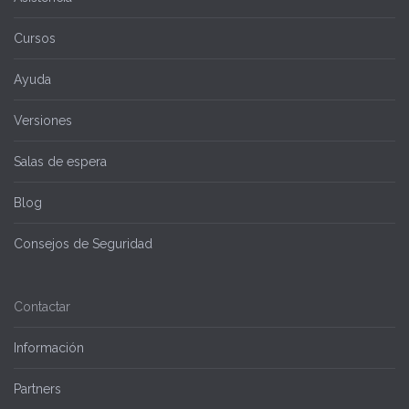
Cursos
Ayuda
Versiones
Salas de espera
Blog
Consejos de Seguridad
Contactar
Información
Partners