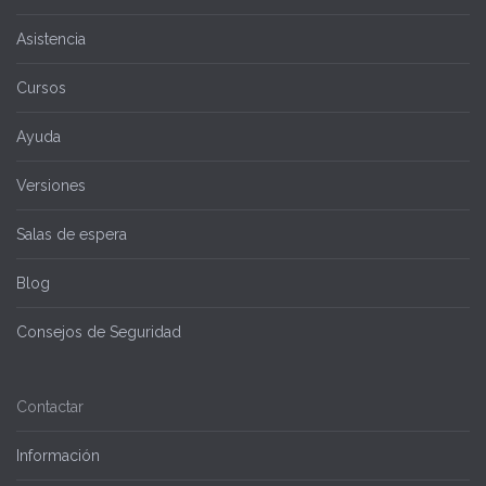
Asistencia
Cursos
Ayuda
Versiones
Salas de espera
Blog
Consejos de Seguridad
Contactar
Información