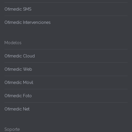
Ofimedic SMS
Ofimedic Intervenciones
Modelos
Ofimedic Cloud
Ofimedic Web
Ofimedic Móvil
Ofimedic Foto
Ofimedic Net
Soporte