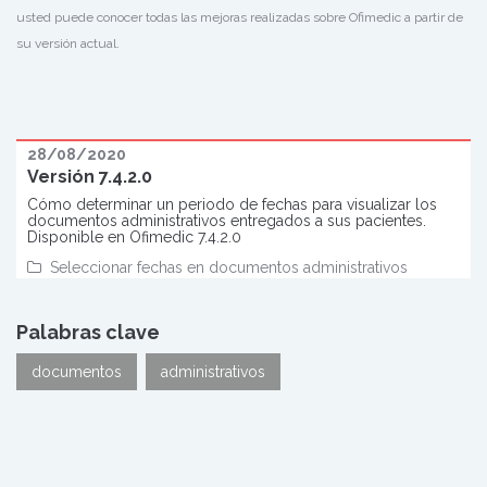
usted puede conocer todas las mejoras realizadas sobre Ofimedic a partir de
su versión actual.
28/08/2020
Versión 7.4.2.0
Cómo determinar un periodo de fechas para visualizar los
documentos administrativos entregados a sus pacientes.
Disponible en Ofimedic 7.4.2.0
Seleccionar fechas en documentos administrativos
Palabras clave
documentos
administrativos