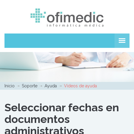
Inicio
Soporte
Ayuda
Vídeos de ayuda
Seleccionar fechas en
documentos
administrativos