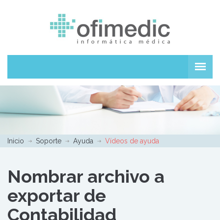
Inicio
Soporte
Ayuda
Vídeos de ayuda
Nombrar archivo a
exportar de
Contabilidad