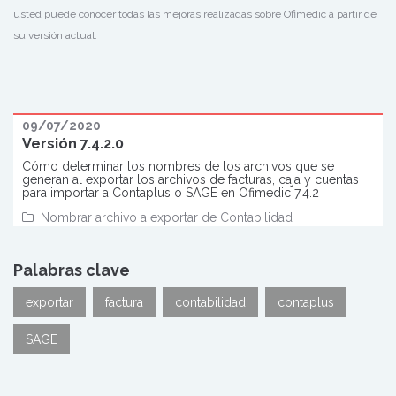
usted puede conocer todas las mejoras realizadas sobre Ofimedic a partir de
su versión actual.
09/07/2020
Versión 7.4.2.0
Cómo determinar los nombres de los archivos que se
generan al exportar los archivos de facturas, caja y cuentas
para importar a Contaplus o SAGE en Ofimedic 7.4.2
Nombrar archivo a exportar de Contabilidad
Palabras clave
exportar
factura
contabilidad
contaplus
SAGE