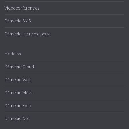
Videoconferencias
Ofimedic SMS
Ofimedic Intervenciones
Modelos
Ofimedic Cloud
Ofimedic Web
Ofimedic Móvil
Ofimedic Foto
Ofimedic Net