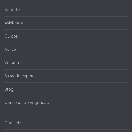
Soporte
Asistencia
Cursos
Ayuda
Versiones
Salas de espera
Blog
Consejos de Seguridad
Contactar