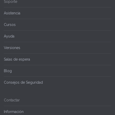
Soporte
Asistencia
Cursos
Ayuda
Versiones
Salas de espera
Blog
Consejos de Seguridad
Contactar
Información