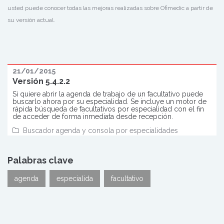
usted puede conocer todas las mejoras realizadas sobre Ofimedic a partir de
su versión actual.
21/01/2015
Versión 5.4.2.2
Si quiere abrir la agenda de trabajo de un facultativo puede
buscarlo ahora por su especialidad. Se incluye un motor de
rápida búsqueda de facultativos por especialidad con el fin
de acceder de forma inmediata desde recepción.
Buscador agenda y consola por especialidades
Palabras clave
agenda
especialida
facultativo