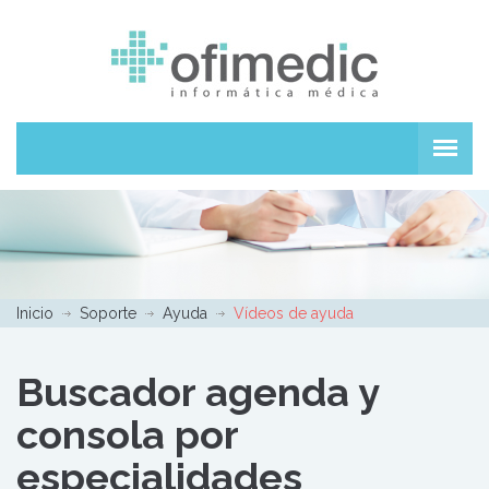
Inicio
Soporte
Ayuda
Vídeos de ayuda
Buscador agenda y
consola por
especialidades