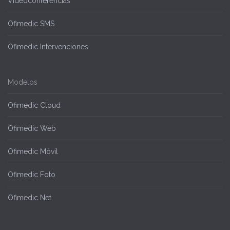
Videoconferencias
Ofimedic SMS
Ofimedic Intervenciones
Modelos
Ofimedic Cloud
Ofimedic Web
Ofimedic Móvil
Ofimedic Foto
Ofimedic Net