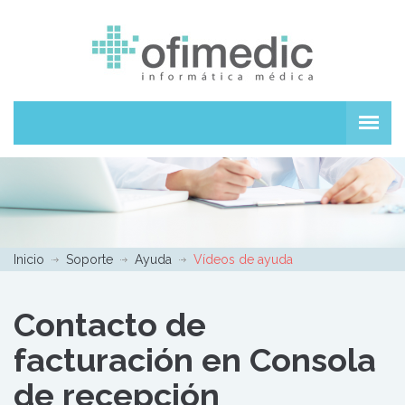
Inicio
Soporte
Ayuda
Vídeos de ayuda
Contacto de
facturación en Consola
de recepción