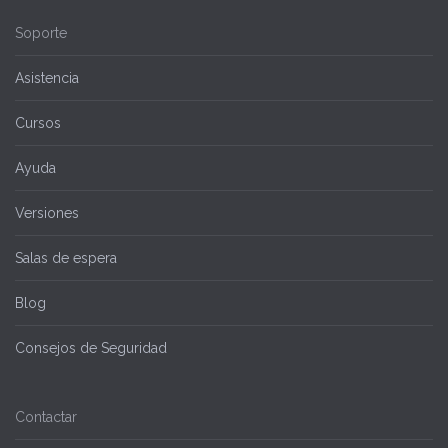
Soporte
Asistencia
Cursos
Ayuda
Versiones
Salas de espera
Blog
Consejos de Seguridad
Contactar