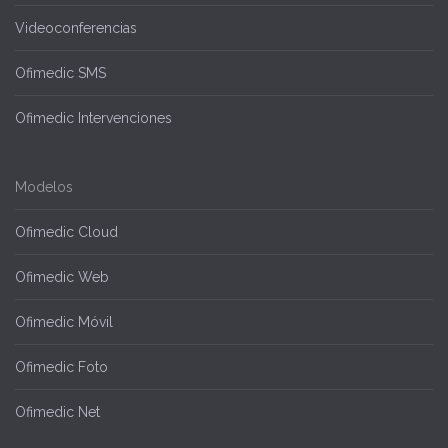
Videoconferencias
Ofimedic SMS
Ofimedic Intervenciones
Modelos
Ofimedic Cloud
Ofimedic Web
Ofimedic Móvil
Ofimedic Foto
Ofimedic Net