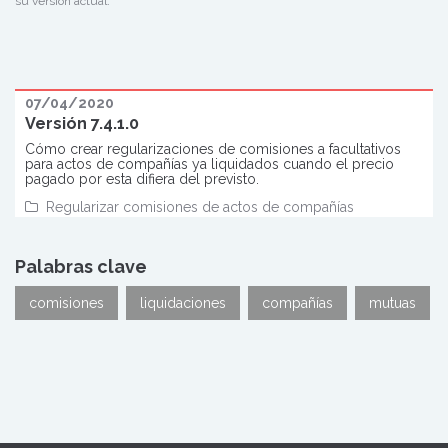
su versión actual.
07/04/2020
Versión 7.4.1.0
Cómo crear regularizaciones de comisiones a facultativos
para actos de compañías ya liquidados cuando el precio
pagado por esta difiera del previsto.
Regularizar comisiones de actos de compañías
Palabras clave
comisiones
liquidaciones
compañías
mutuas