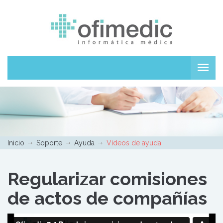
Inicio
Soporte
Ayuda
Vídeos de ayuda
Regularizar comisiones
de actos de compañías