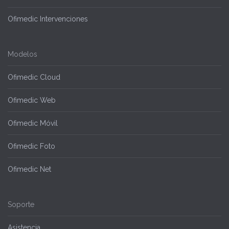
Ofimedic Intervenciones
Modelos
Ofimedic Cloud
Ofimedic Web
Ofimedic Móvil
Ofimedic Foto
Ofimedic Net
Soporte
Asistencia