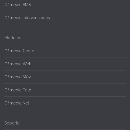
Ofimedic SMS
Ofimedic Intervenciones
Modelos
Ofimedic Cloud
Ofimedic Web
Ofimedic Móvil
Ofimedic Foto
Ofimedic Net
Soporte