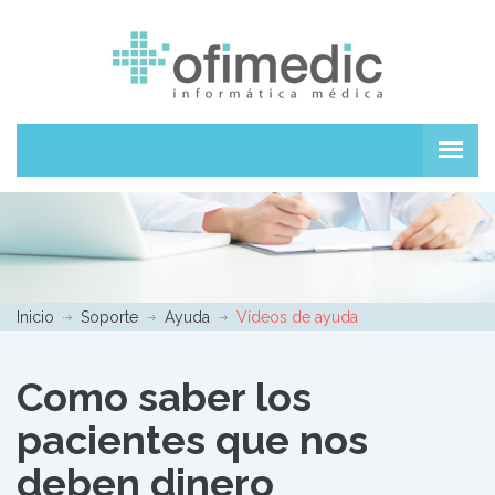
Inicio
Soporte
Ayuda
Vídeos de ayuda
Como saber los
pacientes que nos
deben dinero