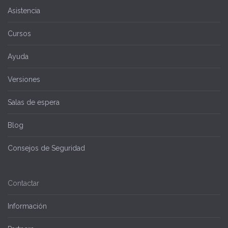
Asistencia
Cursos
Ayuda
Versiones
Salas de espera
Blog
Consejos de Seguridad
Contactar
Información