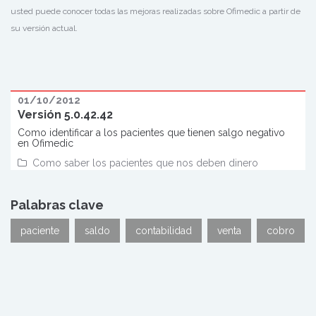
usted puede conocer todas las mejoras realizadas sobre Ofimedic a partir de
su versión actual.
01/10/2012
Versión 5.0.42.42
Como identificar a los pacientes que tienen salgo negativo
en Ofimedic
Como saber los pacientes que nos deben dinero
Palabras clave
paciente
saldo
contabilidad
venta
cobro