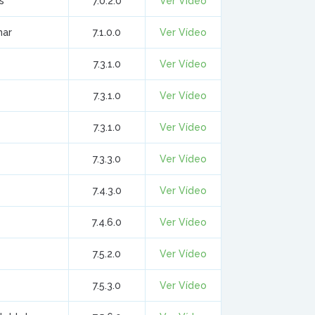
s
7.0.2.0
Ver Vídeo
mar
7.1.0.0
Ver Vídeo
7.3.1.0
Ver Vídeo
7.3.1.0
Ver Vídeo
7.3.1.0
Ver Vídeo
7.3.3.0
Ver Vídeo
7.4.3.0
Ver Vídeo
7.4.6.0
Ver Vídeo
7.5.2.0
Ver Vídeo
7.5.3.0
Ver Vídeo