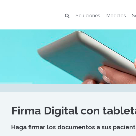
Soluciones
Modelos
S
Firma Digital con tabl
Haga firmar los documentos a sus paciente