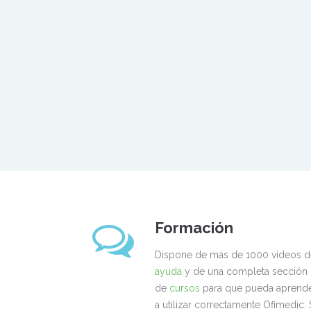
Formación
Dispone de más de 1000 vídeos d
ayuda
y de una completa sección
de
cursos
para que pueda aprend
a utilizar correctamente Ofimedic. 