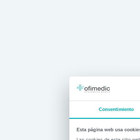
Consentimiento
Esta página web usa cookie
Las cookies de este sitio we