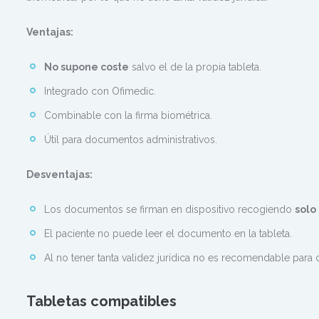
Ventajas:
No supone coste
salvo el de la propia tableta.
Integrado con Ofimedic.
Combinable con la firma biométrica.
Útil para documentos administrativos.
Desventajas:
Los documentos se firman en dispositivo recogiendo
solo
El paciente no puede leer el documento en la tableta.
Al no tener tanta validez jurídica no es recomendable para
Tabletas compatibles