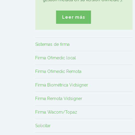
Leer más
Sistemas de firma
Firma Ofimedic local
Firma Ofimedic Remota
Firma Biométrica Vidsigner
Firma Remota Vidsigner
Firma Wacom/Topaz
Solicitar